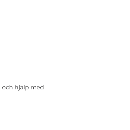
n och hjälp med