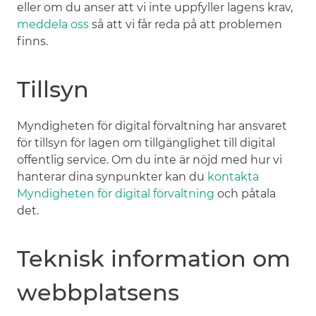
eller om du anser att vi inte uppfyller lagens krav,
meddela oss
så att vi får reda på att problemen
finns.
Tillsyn
Myndigheten för digital förvaltning har ansvaret
för tillsyn för lagen om tillgänglighet till digital
offentlig service. Om du inte är nöjd med hur vi
hanterar dina synpunkter kan du
kontakta
Myndigheten för digital förvaltning
och påtala
det.
Teknisk information om
webbplatsens