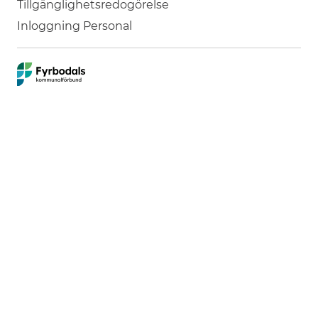
Tillgänglighetsredogörelse
Inloggning Personal