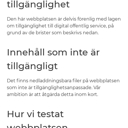
tillgänglighet
Den här webbplatsen är delvis förenlig med lagen
om tillgänglighet till digital offentlig service, på
grund av de brister som beskrivs nedan.
Innehåll som inte är
tillgängligt
Det finns nedladdningsbara filer på webbplatsen
som inte är tillgänglighetsanpassade. Vår
ambition är att åtgärda detta inom kort.
Hur vi testat
webbplatsen