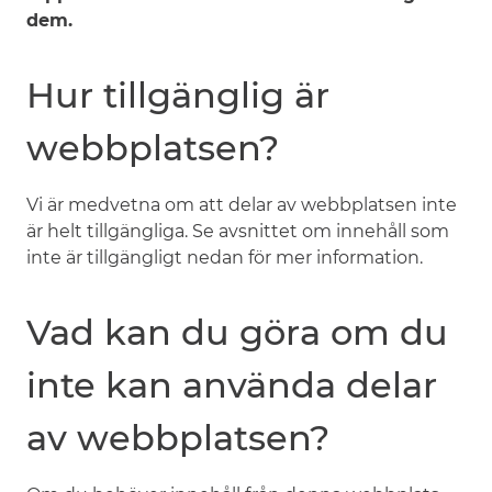
dem.
Hur tillgänglig är
webbplatsen?
Vi är medvetna om att delar av webbplatsen inte
är helt tillgängliga. Se avsnittet om innehåll som
inte är tillgängligt nedan för mer information.
Vad kan du göra om du
inte kan använda delar
av webbplatsen?