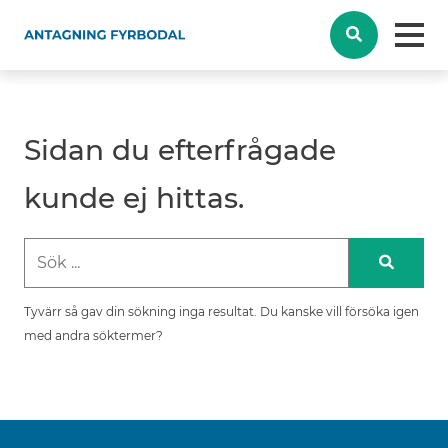
Sidan du efterfrågade
kunde ej hittas.
Tyvärr så gav din sökning inga resultat. Du kanske vill försöka igen
med andra söktermer?