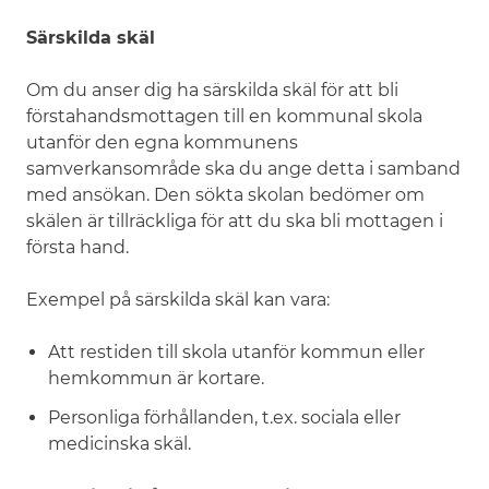
Särskilda skäl
Om du anser dig ha särskilda skäl för att bli
förstahandsmottagen till en kommunal skola
utanför den egna kommunens
samverkansområde ska du ange detta i samband
med ansökan. Den sökta skolan bedömer om
skälen är tillräckliga för att du ska bli mottagen i
första hand.
Exempel på särskilda skäl kan vara:
Att restiden till skola utanför kommun eller
hemkommun är kortare.
Personliga förhållanden, t.ex. sociala eller
medicinska skäl.