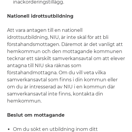
inackorderingstillägg.
Nationell idrottsutbildning
Att vara antagen till en nationell
idrottsutbildning, NIU, är inte skäl för att bli
förstahandsmottagen. Däremot är det vanligt att
hemkommun och den mottagande kommunen
tecknar ett särskilt samverkansavtal om att elever
antagna till NIU ska räknas som
förstahandmottagna. Om du vill veta vilka
samverkansavtal som finns i din kommun eller
om du är intresserad av NIU i en kommun där
samverkansavtal inte finns, kontakta din
hemkommun.
Beslut om mottagande
Om du sökt en utbildning inom ditt