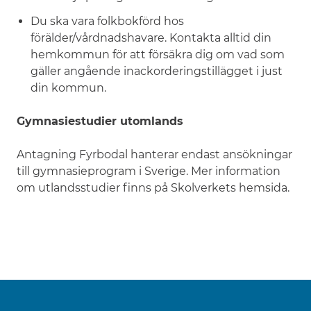
Du ska vara folkbokförd hos
förälder/vårdnadshavare. Kontakta alltid din
hemkommun för att försäkra dig om vad som
gäller angående inackorderingstillägget i just
din kommun.
Gymnasiestudier utomlands
Antagning Fyrbodal hanterar endast ansökningar
till gymnasieprogram i Sverige. Mer information
om utlandsstudier finns på Skolverkets hemsida.