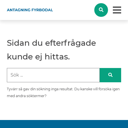
Sidan du efterfrågade
kunde ej hittas.
Tyvärr så gav din sökning inga resultat. Du kanske vill försöka igen
med andra söktermer?