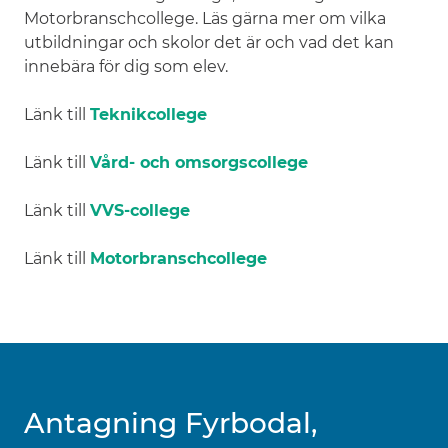
Motorbranschcollege. Läs gärna mer om vilka
utbildningar och skolor det är och vad det kan
innebära för dig som elev.
Länk till
Teknikcollege
Länk till
Vård- och omsorgscollege
Länk till
VVS-college
Länk till
Motorbranschcollege
Antagning Fyrbodal,