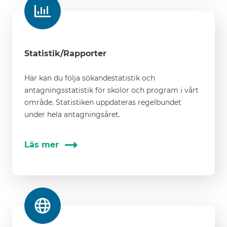
Statistik/Rapporter
Här kan du följa sökandestatistik och
antagningsstatistik för skolor och program i vårt
område. Statistiken uppdateras regelbundet
under hela antagningsåret.
Läs mer