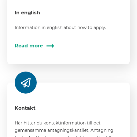
In english
Information in english about how to apply.
Read more
Kontakt
Här hittar du kontaktinformation till det
gemensamma antagningskansliet, Antagning