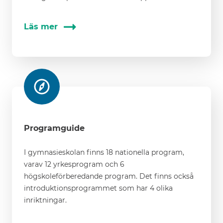
Läs mer
Programguide
I gymnasieskolan finns 18 nationella program,
varav 12 yrkesprogram och 6
högskoleförberedande program. Det finns också
introduktionsprogrammet som har 4 olika
inriktningar.