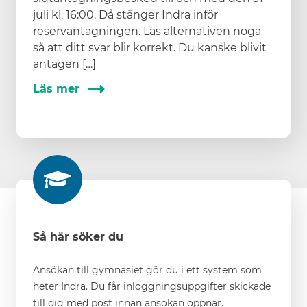
juli kl. 16:00. Då stänger Indra inför
reservantagningen. Läs alternativen noga
så att ditt svar blir korrekt. Du kanske blivit
antagen […]
Läs mer
Så här söker du
Ansökan till gymnasiet gör du i ett system som
heter Indra. Du får inloggningsuppgifter skickade
till dig med post innan ansökan öppnar.