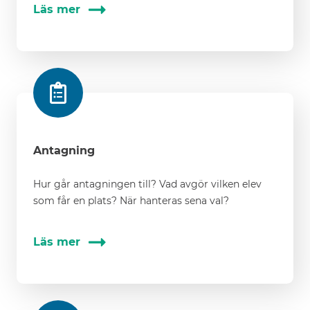
Läs mer
Antagning
Hur går antagningen till? Vad avgör vilken elev
som får en plats? När hanteras sena val?
Läs mer