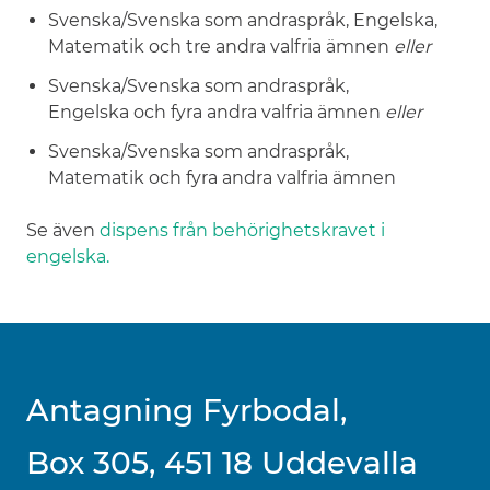
Svenska/Svenska som andraspråk, Engelska,
Matematik och tre andra valfria ämnen
eller
Svenska/Svenska som andraspråk,
Engelska och fyra andra valfria ämnen
eller
Svenska/Svenska som andraspråk,
Matematik och fyra andra valfria ämnen
Se även
dispens från behörighetskravet i
engelska.
Antagning Fyrbodal,
Box 305, 451 18 Uddevalla